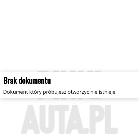
Brak dokumentu
Dokument który próbujesz otworzyć nie istnieje