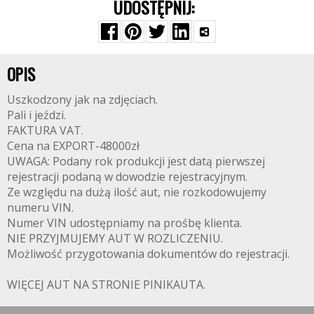
UDOSTĘPNIJ:
OPIS
Uszkodzony jak na zdjęciach.
Pali i jeździ.
FAKTURA VAT.
Cena na EXPORT-48000zł
UWAGA: Podany rok produkcji jest datą pierwszej
rejestracji podaną w dowodzie rejestracyjnym.
Ze względu na dużą ilość aut, nie rozkodowujemy
numeru VIN.
Numer VIN udostępniamy na prośbę klienta.
NIE PRZYJMUJEMY AUT W ROZLICZENIU.
Możliwość przygotowania dokumentów do rejestracji.
WIĘCEJ AUT NA STRONIE PINIKAUTA.