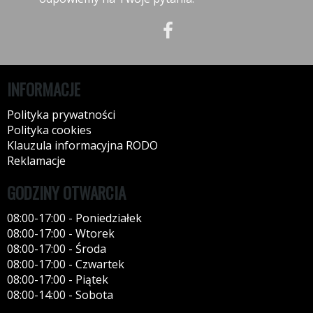
INFORMACJE
Polityka prywatności
Polityka cookies
Klauzula informacyjna RODO
Reklamacje
GODZINY OTWARCIA
08:00-17:00 - Poniedziałek
08:00-17:00 - Wtorek
08:00-17:00 - Środa
08:00-17:00 - Czwartek
08:00-17:00 - Piątek
08:00-14:00 - Sobota