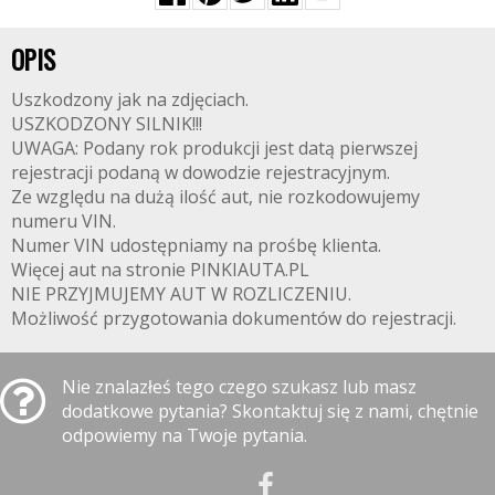
OPIS
Uszkodzony jak na zdjęciach.
USZKODZONY SILNIK!!!
UWAGA: Podany rok produkcji jest datą pierwszej
rejestracji podaną w dowodzie rejestracyjnym.
Ze względu na dużą ilość aut, nie rozkodowujemy
numeru VIN.
Numer VIN udostępniamy na prośbę klienta.
Więcej aut na stronie PINKIAUTA.PL
NIE PRZYJMUJEMY AUT W ROZLICZENIU.
Możliwość przygotowania dokumentów do rejestracji.
Nie znalazłeś tego czego szukasz lub masz
dodatkowe pytania? Skontaktuj się z nami, chętnie
odpowiemy na Twoje pytania.