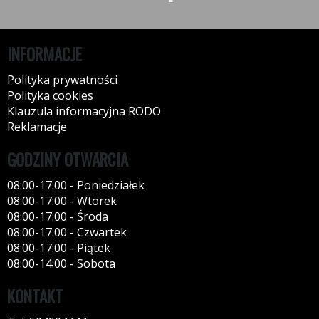
INFORMACJE
Polityka prywatności
Polityka cookies
Klauzula informacyjna RODO
Reklamacje
GODZINY OTWARCIA
08:00-17:00 - Poniedziałek
08:00-17:00 - Wtorek
08:00-17:00 - Środa
08:00-17:00 - Czwartek
08:00-17:00 - Piątek
08:00-14:00 - Sobota
KONTAKT