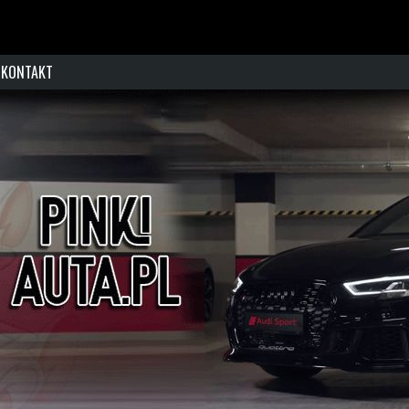
KONTAKT