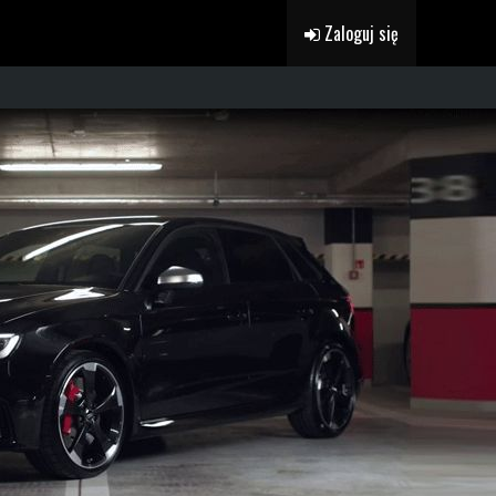
Zaloguj się