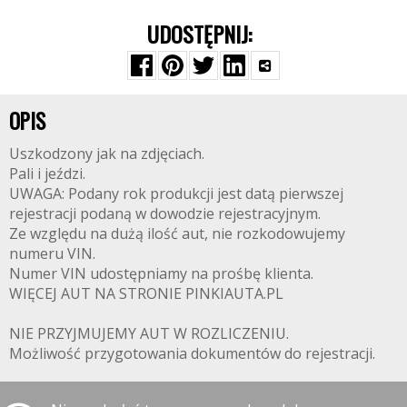
UDOSTĘPNIJ:
OPIS
Uszkodzony jak na zdjęciach.
Pali i jeździ.
UWAGA: Podany rok produkcji jest datą pierwszej
rejestracji podaną w dowodzie rejestracyjnym.
Ze względu na dużą ilość aut, nie rozkodowujemy
numeru VIN.
Numer VIN udostępniamy na prośbę klienta.
WIĘCEJ AUT NA STRONIE PINKIAUTA.PL
NIE PRZYJMUJEMY AUT W ROZLICZENIU.
Możliwość przygotowania dokumentów do rejestracji.