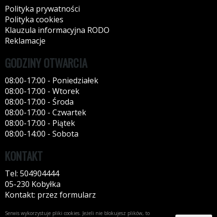
Polityka prywatności
Polityka cookies
Klauzula informacyjna RODO
Reklamacje
GODZINY OTWARCIA
08:00-17:00 - Poniedziałek
08:00-17:00 - Wtorek
08:00-17:00 - Środa
08:00-17:00 - Czwartek
08:00-17:00 - Piątek
08:00-14:00 - Sobota
KONTAKT
Tel: 504904444
05-230 Kobyłka
Kontakt: przez formularz
Serwis wykorzystuje pliki cookies. Jeżeli nie blokujesz plików, to